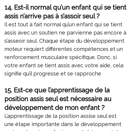
14. Est-il normal qu’un enfant qui se tient
assis n’arrive pas à s’assoir seul ?
Il est tout à fait normal qu’un enfant qui se tient
assis avec un soutien ne parvienne pas encore à
s’asseoir seul. Chaque étape du développement
moteur requiert différentes compétences et un
renforcement musculaire spécifique. Donc, si
votre enfant se tient assis avec votre aide, cela
signifie qu’il progresse et se rapproche
15. Est-ce que l’apprentissage de la
position assis seul est nécessaire au
développement de mon enfant ?
L’apprentissage de la position assise seul est
une étape importante dans le développement