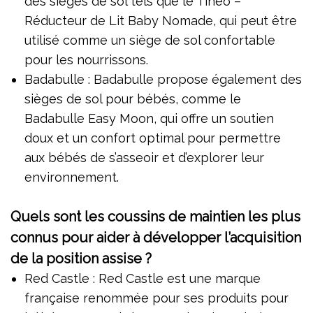
des sièges de sol tels que le Tinéo –
Réducteur de Lit Baby Nomade, qui peut être
utilisé comme un siège de sol confortable
pour les nourrissons.
Badabulle : Badabulle propose également des
sièges de sol pour bébés, comme le
Badabulle Easy Moon, qui offre un soutien
doux et un confort optimal pour permettre
aux bébés de s’asseoir et d’explorer leur
environnement.
Quels sont les coussins de maintien les plus
connus pour aider à développer l’acquisition
de la position assise ?
Red Castle : Red Castle est une marque
française renommée pour ses produits pour