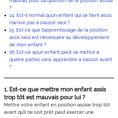
mauvais pour l’acquisition de la position assise
?
14. Est-il normal qu’un enfant qui se tient assis
n’arrive pas à s’assoir seul ?
15. Est-ce que l’apprentissage de la position
assis seul est nécessaire au développement
de mon enfant ?
16. Est-ce qu’un enfant peut se mettre à
quatre pattes sans apprendre à s’assoir avant
?
1. Est-ce que mettre mon enfant assis
trop tôt est mauvais pour lui ?
Mettre votre enfant en position assise trop tôt
avant qu’il ne soit prêt peut exercer une