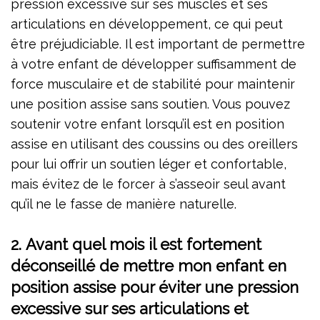
pression excessive sur ses muscles et ses
articulations en développement, ce qui peut
être préjudiciable. Il est important de permettre
à votre enfant de développer suffisamment de
force musculaire et de stabilité pour maintenir
une position assise sans soutien. Vous pouvez
soutenir votre enfant lorsqu’il est en position
assise en utilisant des coussins ou des oreillers
pour lui offrir un soutien léger et confortable,
mais évitez de le forcer à s’asseoir seul avant
qu’il ne le fasse de manière naturelle.
2. Avant quel mois il est fortement
déconseillé de mettre mon enfant en
position assise pour éviter une pression
excessive sur ses articulations et