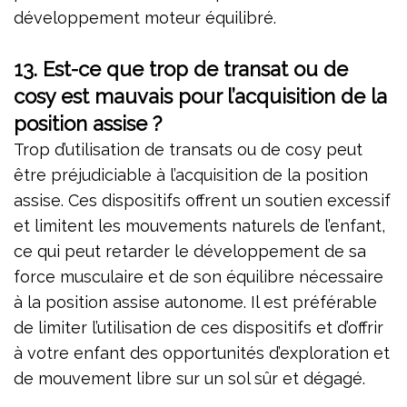
développement moteur équilibré.
13. Est-ce que trop de transat ou de
cosy est mauvais pour l’acquisition de la
position assise ?
Trop d’utilisation de transats ou de cosy peut
être préjudiciable à l’acquisition de la position
assise. Ces dispositifs offrent un soutien excessif
et limitent les mouvements naturels de l’enfant,
ce qui peut retarder le développement de sa
force musculaire et de son équilibre nécessaire
à la position assise autonome. Il est préférable
de limiter l’utilisation de ces dispositifs et d’offrir
à votre enfant des opportunités d’exploration et
de mouvement libre sur un sol sûr et dégagé.