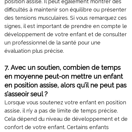
position assise. Il peut également montrer des
difficultés à maintenir son équilibre ou présenter
des tensions musculaires. Si vous remarquez ces
signes, il est important de prendre en compte le
développement de votre enfant et de consulter
un professionnel de la santé pour une
évaluation plus précise.
7. Avec un soutien, combien de temps
en moyenne peut-on mettre un enfant
en position assise, alors qu’il ne peut pas
s’asseoir seul ?
Lorsque vous soutenez votre enfant en position
assise, il n’y a pas de limite de temps précise.
Cela dépend du niveau de développement et de
confort de votre enfant. Certains enfants