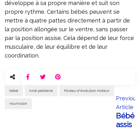
développe à sa propre manière et suit son
propre rythme. Certains bébés peuvent se
mettre à quatre pattes directement à partir de
la position allongée sur le ventre, sans passer
par la position assise. Cela dépend de leur force
musculaire, de leur équilibre et de leur
coordination.
Post
bébé
kiné pédiatrie
Niveau d'évolution moteur
Previous
Navig
nourrisson
Article
Bébé
assis