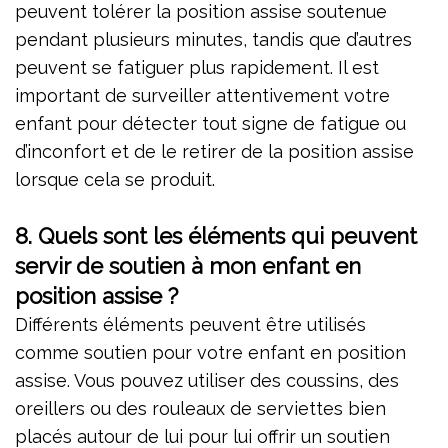
peuvent tolérer la position assise soutenue
pendant plusieurs minutes, tandis que d’autres
peuvent se fatiguer plus rapidement. Il est
important de surveiller attentivement votre
enfant pour détecter tout signe de fatigue ou
d’inconfort et de le retirer de la position assise
lorsque cela se produit.
8. Quels sont les éléments qui peuvent
servir de soutien à mon enfant en
position assise ?
Différents éléments peuvent être utilisés
comme soutien pour votre enfant en position
assise. Vous pouvez utiliser des coussins, des
oreillers ou des rouleaux de serviettes bien
placés autour de lui pour lui offrir un soutien