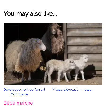
You may also like...
Développement de l'enfant
Niveau d'évolution moteur
Orthopédie
Bébé marche