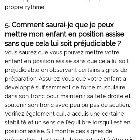
propre rythme.
5. Comment saurai-je que je peux
mettre mon enfant en position assise
sans que cela lui soit préjudiciable ?
Vous saurez que vous pouvez mettre votre
enfant en position assise sans que cela lui soit
préjudiciable en observant certains signes de
préparation. Assurez-vous que votre enfant a
développé suffisamment de force musculaire
dans son tronc pour maintenir sa tête droite et
soutenir son tronc avec peu ou pas de soutien.
Vérifiez également qu’il a acquis une certaine
stabilité et un sens de l’équilibre lorsqu’il est en
position assise. S’il montre ces signes de
préparation, il est probablement prêt à être mis