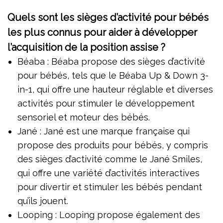
Quels sont les sièges d’activité pour bébés
les plus connus pour aider à développer
l’acquisition de la position assise ?
Béaba : Béaba propose des sièges d’activité
pour bébés, tels que le Béaba Up & Down 3-
in-1, qui offre une hauteur réglable et diverses
activités pour stimuler le développement
sensoriel et moteur des bébés.
Jané : Jané est une marque française qui
propose des produits pour bébés, y compris
des sièges d’activité comme le Jané Smiles,
qui offre une variété d’activités interactives
pour divertir et stimuler les bébés pendant
qu’ils jouent.
Looping : Looping propose également des