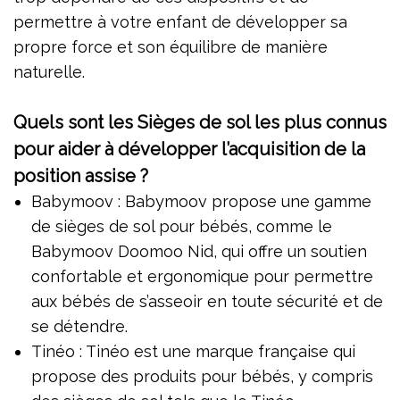
permettre à votre enfant de développer sa
propre force et son équilibre de manière
naturelle.
Quels sont les Sièges de sol les plus connus
pour aider à développer l’acquisition de la
position assise ?
Babymoov : Babymoov propose une gamme
de sièges de sol pour bébés, comme le
Babymoov Doomoo Nid, qui offre un soutien
confortable et ergonomique pour permettre
aux bébés de s’asseoir en toute sécurité et de
se détendre.
Tinéo : Tinéo est une marque française qui
propose des produits pour bébés, y compris