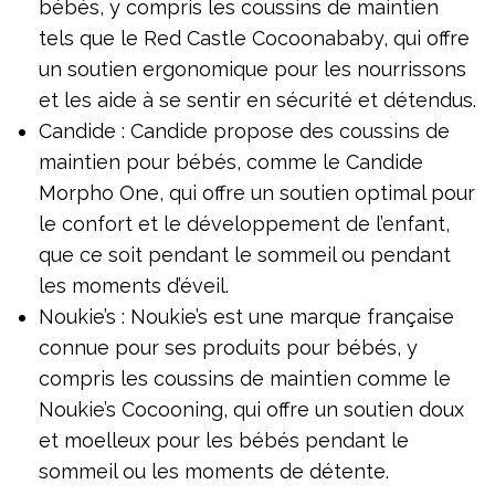
bébés, y compris les coussins de maintien
tels que le Red Castle Cocoonababy, qui offre
un soutien ergonomique pour les nourrissons
et les aide à se sentir en sécurité et détendus.
Candide : Candide propose des coussins de
maintien pour bébés, comme le Candide
Morpho One, qui offre un soutien optimal pour
le confort et le développement de l’enfant,
que ce soit pendant le sommeil ou pendant
les moments d’éveil.
Noukie’s : Noukie’s est une marque française
connue pour ses produits pour bébés, y
compris les coussins de maintien comme le
Noukie’s Cocooning, qui offre un soutien doux
et moelleux pour les bébés pendant le
sommeil ou les moments de détente.