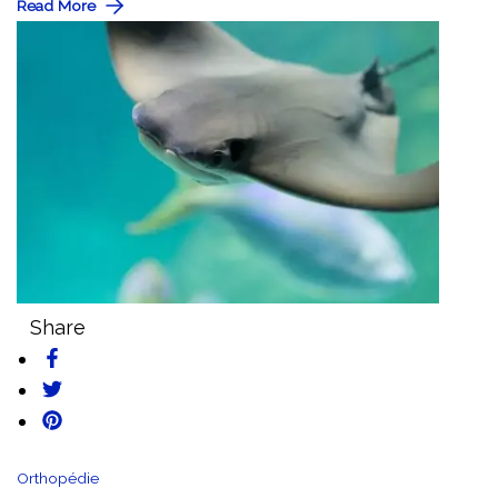
Read More
Share
Orthopédie