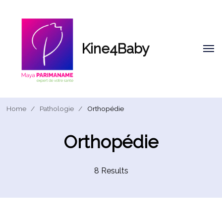
Kine4Baby
Home
/
Pathologie
/
Orthopédie
Orthopédie
8 Results