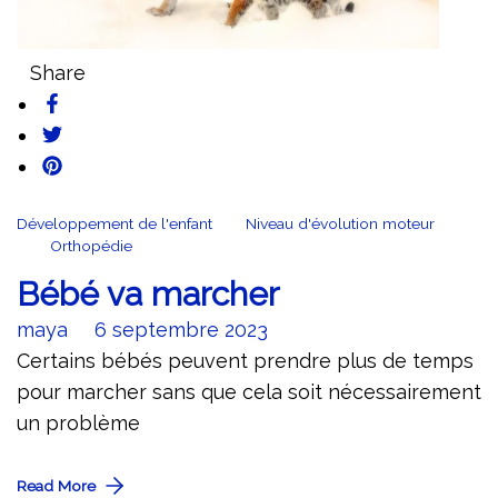
Share
Développement de l'enfant
Niveau d'évolution moteur
Orthopédie
Bébé va marcher
maya
6 septembre 2023
Certains bébés peuvent prendre plus de temps
pour marcher sans que cela soit nécessairement
un problème
Read More