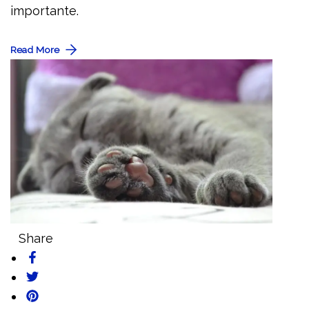
importante.
Read More
Share