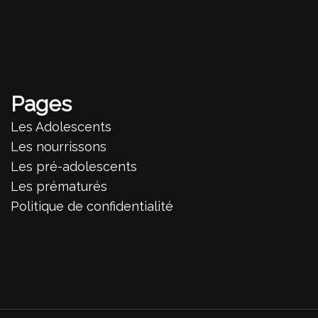
Pages
Les Adolescents
Les nourrissons
Les pré-adolescents
Les prématurés
Politique de confidentialité