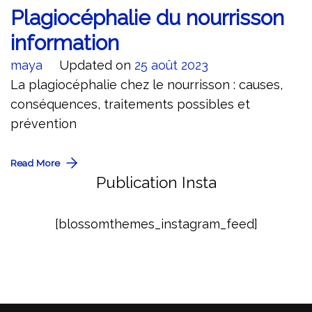
Plagiocéphalie du nourrisson
information
maya
Updated on
25 août 2023
La plagiocéphalie chez le nourrisson : causes,
conséquences, traitements possibles et
prévention
Read More
Publication Insta
[blossomthemes_instagram_feed]