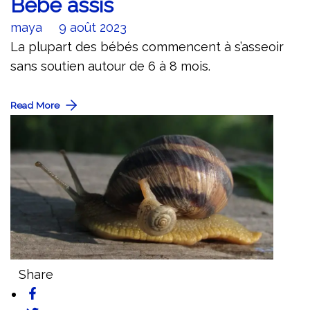
Bébé assis
maya
9 août 2023
La plupart des bébés commencent à s’asseoir
sans soutien autour de 6 à 8 mois.
Read More
Share