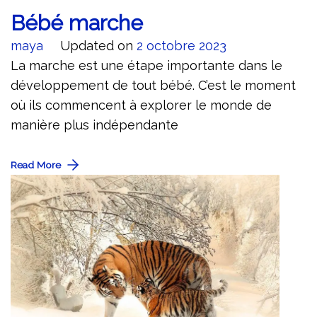
Bébé marche
maya
Updated on
2 octobre 2023
La marche est une étape importante dans le
développement de tout bébé. C’est le moment
où ils commencent à explorer le monde de
manière plus indépendante
Read More