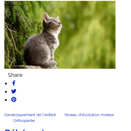
Share
Développement de l'enfant
Niveau d'évolution moteur
Orthopédie