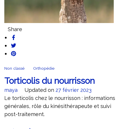
Share
Non classé
Orthopédie
Torticolis du nourrisson
maya
Updated on
27 février 2023
Le torticolis chez le nourrisson : informations
générales, rôle du kinésithérapeute et suivi
post-traitement.