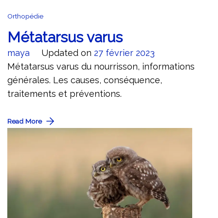
Orthopédie
Métatarsus varus
maya
Updated on
27 février 2023
Métatarsus varus du nourrisson, informations
générales. Les causes, conséquence,
traitements et préventions.
Read More