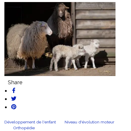
Share
Développement de l'enfant
Niveau d'évolution moteur
Orthopédie