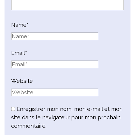
Name
*
Email
*
Website
Enregistrer mon nom, mon e-mail et mon
site dans le navigateur pour mon prochain
commentaire.