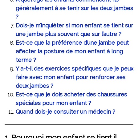
généralement à se tenir sur les deux jambes
?
Dois-je m’inquiéter si mon enfant se tient sur
une jambe plus souvent que sur l’autre ?
Est-ce que la préférence d’une jambe peut
affecter la posture de mon enfant à long
terme ?
Y a-t-il des exercices spécifiques que je peux
faire avec mon enfant pour renforcer ses
deux jambes ?
Est-ce que je dois acheter des chaussures
spéciales pour mon enfant ?
Quand dois-je consulter un médecin ?
1.
Pourquoi mon enfant se tient il