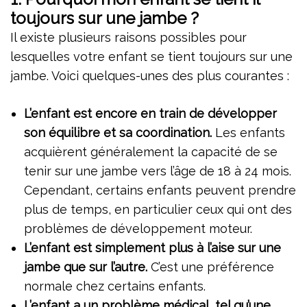
toujours sur une jambe ?
Il existe plusieurs raisons possibles pour
lesquelles votre enfant se tient toujours sur une
jambe. Voici quelques-unes des plus courantes :
L’enfant est encore en train de développer
son équilibre et sa coordination.
Les enfants
acquièrent généralement la capacité de se
tenir sur une jambe vers l’âge de 18 à 24 mois.
Cependant, certains enfants peuvent prendre
plus de temps, en particulier ceux qui ont des
problèmes de développement moteur.
L’enfant est simplement plus à l’aise sur une
jambe que sur l’autre.
C’est une préférence
normale chez certains enfants.
L’enfant a un problème médical, tel qu’une