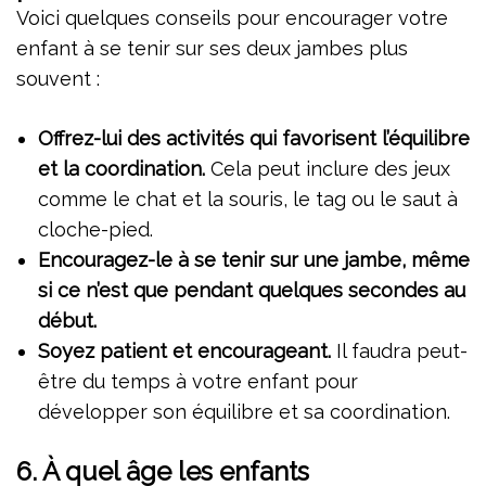
Voici quelques conseils pour encourager votre
enfant à se tenir sur ses deux jambes plus
souvent :
Offrez-lui des activités qui favorisent l’équilibre
et la coordination.
Cela peut inclure des jeux
comme le chat et la souris, le tag ou le saut à
cloche-pied.
Encouragez-le à se tenir sur une jambe, même
si ce n’est que pendant quelques secondes au
début.
Soyez patient et encourageant.
Il faudra peut-
être du temps à votre enfant pour
développer son équilibre et sa coordination.
6.
À quel âge les enfants