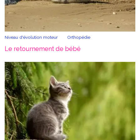
Niveau d'évolution moteur
Orthopédie
Le retournement de bébé