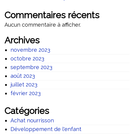
Commentaires récents
Aucun commentaire à afficher.
Archives
novembre 2023
octobre 2023
septembre 2023
août 2023
juillet 2023
février 2023
Catégories
Achat nourrisson
Développement de l'enfant