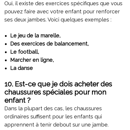
Oui, il existe des exercices spécifiques que vous
pouvez faire avec votre enfant pour renforcer
ses deux jambes. Voici quelques exemples :
Le jeu de la marelle,
Des exercices de balancement,
Le football,
Marcher en ligne,
La danse
10.
Est-ce que je dois acheter des
chaussures spéciales pour mon
enfant ?
Dans la plupart des cas, les chaussures
ordinaires suffisent pour les enfants qui
apprennent à tenir debout sur une jambe.