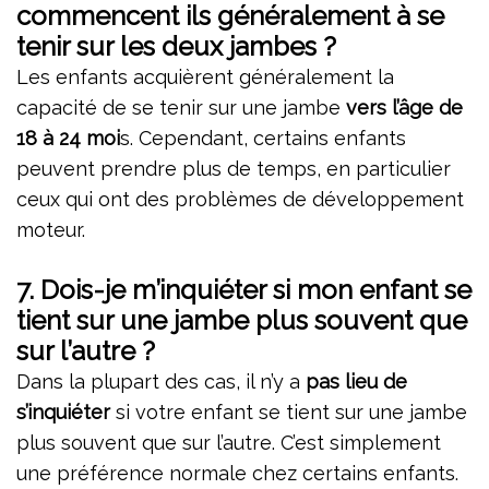
commencent ils généralement à se
tenir sur les deux jambes ?
Les enfants acquièrent généralement la
capacité de se tenir sur une jambe
vers l’âge de
18 à 24 moi
s. Cependant, certains enfants
peuvent prendre plus de temps, en particulier
ceux qui ont des problèmes de développement
moteur.
7.
Dois-je m’inquiéter si mon enfant se
tient sur une jambe plus souvent que
sur l’autre ?
Dans la plupart des cas, il n’y a
pas lieu de
s’inquiéter
si votre enfant se tient sur une jambe
plus souvent que sur l’autre. C’est simplement
une préférence normale chez certains enfants.