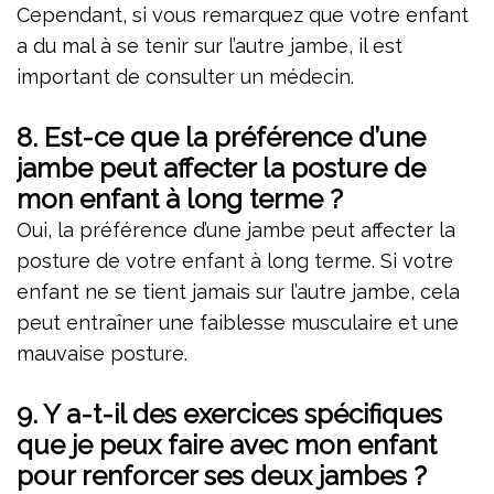
Cependant, si vous remarquez que votre enfant
a du mal à se tenir sur l’autre jambe, il est
important de consulter un médecin.
8.
Est-ce que la préférence d’une
jambe peut affecter la posture de
mon enfant à long terme ?
Oui, la préférence d’une jambe peut affecter la
posture de votre enfant à long terme. Si votre
enfant ne se tient jamais sur l’autre jambe, cela
peut entraîner une faiblesse musculaire et une
mauvaise posture.
9.
Y a-t-il des exercices spécifiques
que je peux faire avec mon enfant
pour renforcer ses deux jambes ?