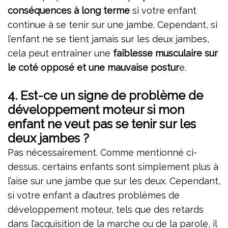
conséquences à long terme
si votre enfant
continue à se tenir sur une jambe. Cependant, si
l’enfant ne se tient jamais sur les deux jambes,
cela peut entraîner une
faiblesse musculaire sur
le coté opposé et une mauvaise postur
e.
4.
Est-ce un signe de problème de
développement moteur si mon
enfant ne veut pas se tenir sur les
deux jambes ?
Pas nécessairement. Comme mentionné ci-
dessus, certains enfants sont simplement plus à
l’aise sur une jambe que sur les deux. Cependant,
si votre enfant a d’autres problèmes de
développement moteur, tels que des retards
dans l’acquisition de la marche ou de la parole, il