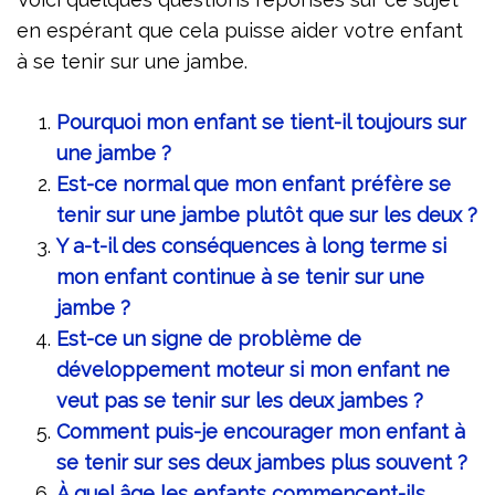
en espérant que cela puisse aider votre enfant
à se tenir sur une jambe.
Pourquoi mon enfant se tient-il toujours sur
une jambe ?
Est-ce normal que mon enfant préfère se
tenir sur une jambe plutôt que sur les deux ?
Y a-t-il des conséquences à long terme si
mon enfant continue à se tenir sur une
jambe ?
Est-ce un signe de problème de
développement moteur si mon enfant ne
veut pas se tenir sur les deux jambes ?
Comment puis-je encourager mon enfant à
se tenir sur ses deux jambes plus souvent ?
À quel âge les enfants commencent-ils