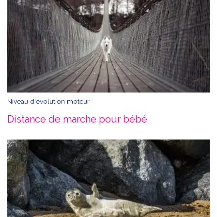
Niveau d'évolution moteur
Distance de marche pour bébé