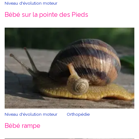
Niveau d'évolution moteur
Bébé sur la pointe des Pieds
Niveau d'évolution moteur
Orthopédie
Bébé rampe