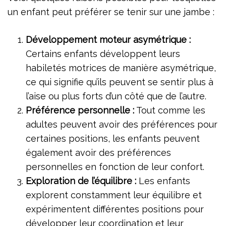
un enfant peut préférer se tenir sur une jambe :
Développement moteur asymétrique :
Certains enfants développent leurs
habiletés motrices de manière asymétrique,
ce qui signifie qu’ils peuvent se sentir plus à
l’aise ou plus forts d’un côté que de l’autre.
Préférence personnelle :
Tout comme les
adultes peuvent avoir des préférences pour
certaines positions, les enfants peuvent
également avoir des préférences
personnelles en fonction de leur confort.
Exploration de l’équilibre :
Les enfants
explorent constamment leur équilibre et
expérimentent différentes positions pour
développer leur coordination et leur