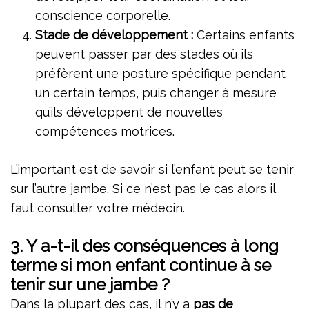
conscience corporelle.
Stade de développement :
Certains enfants
peuvent passer par des stades où ils
préfèrent une posture spécifique pendant
un certain temps, puis changer à mesure
qu’ils développent de nouvelles
compétences motrices.
L’important est de savoir si l’enfant peut se tenir
sur l’autre jambe. Si ce n’est pas le cas alors il
faut consulter votre médecin.
3.
Y a-t-il des conséquences à long
terme si mon enfant continue à se
tenir sur une jambe ?
Dans la plupart des cas, il n’y a
pas de