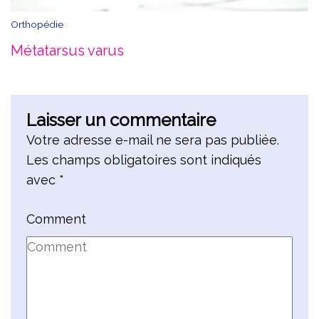
Orthopédie
Métatarsus varus
Laisser un commentaire
Votre adresse e-mail ne sera pas publiée.
Les champs obligatoires sont indiqués
avec
*
Comment