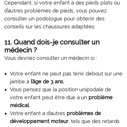
Cependant, si votre enfant a des pieds plats ou
d’autres problèmes de pieds, vous pouvez
consulter un podologue pour obtenir des
conseils sur les chaussures adaptées.
11.
Quand dois-je consulter un
médecin ?
Vous devriez consulter un médecin si :
Votre enfant ne peut pas tenir debout sur une
jambe à
l’âge de 3 ans
.
Vous pensez que la position unipodale de
votre enfant peut être due à un
problème
médical
.
Votre enfant a d’autres
problèmes de
développement moteur
, tels que des retards