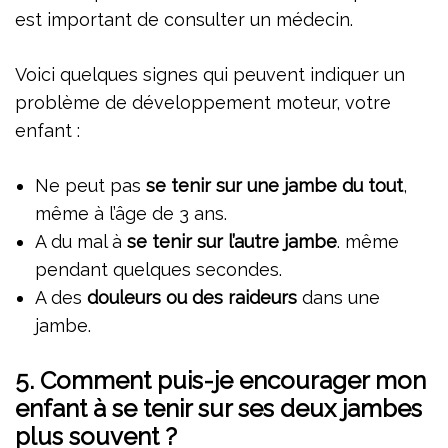
est important de consulter un médecin.
Voici quelques signes qui peuvent indiquer un
problème de développement moteur, votre
enfant :
Ne peut pas
se tenir sur une jambe du tout
,
même à l’âge de 3 ans.
A du mal à
se tenir sur l’autre jambe
. même
pendant quelques secondes.
A des
douleurs ou des raideurs
dans une
jambe.
5. Comment puis-je encourager mon
enfant à se tenir sur ses deux jambes
plus souvent ?