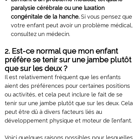
paralysie cérébrale ou une luxation
congénitale de la hanche.
Si vous pensez que
votre enfant peut avoir un problème médical,
consultez un médecin.
2.
Est-ce normal que mon enfant
préfère se tenir sur une jambe plutôt
que sur les deux ?
Il est relativement fréquent que les enfants
aient des préférences pour certaines positions
ou activités, et cela peut inclure le fait de se
tenir sur une jambe plutôt que sur les deux. Cela
peut être dû à divers facteurs liés au
développement physique et moteur de l’enfant.
Voici quelques raisons possibles pour lesquelles